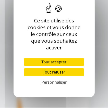
DU FUTUR
Ce site utilise des
cookies et vous donne
le contrôle sur ceux
VALORISATION
que vous souhaitez
DES
activer
BIORESSOURCES
ET RECYCLAGE
DES
Tout accepter
COMPOSANTS
Tout refuser
EN FIN DE VIE
Personnaliser