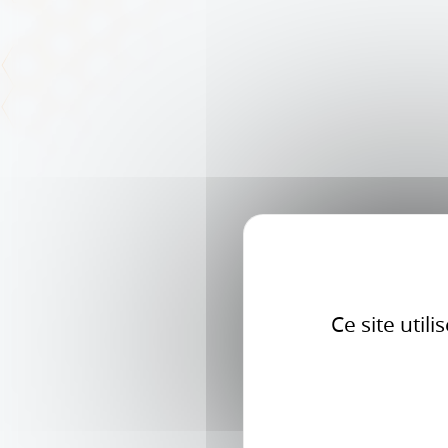
Ce site util